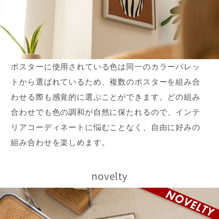
ポスターに使用されている色は同一のカラーパレッ
トから選ばれているため、複数のポスターを組み合
わせる際も感覚的に選ぶことができます。どの組み
合わせでも色の調和が自然に保たれるので、インテ
リアコーディネートに悩むことなく、自由に好みの
組み合わせを楽しめます。
novelty