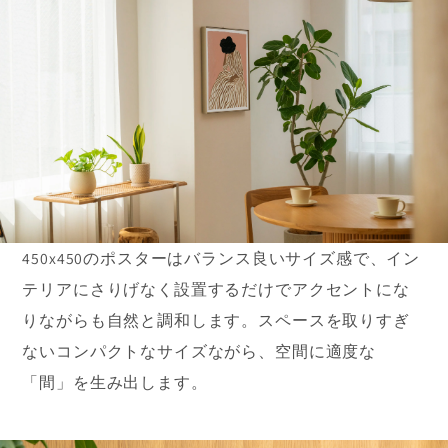
450x450のポスターはバランス良いサイズ感で、イン
テリアにさりげなく設置するだけでアクセントにな
りながらも自然と調和します。スペースを取りすぎ
ないコンパクトなサイズながら、空間に適度な
「間」を生み出します。