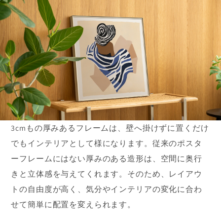
3cmもの厚みあるフレームは、壁へ掛けずに置くだけ
でもインテリアとして様になります。従来のポスタ
ーフレームにはない厚みのある造形は、空間に奥行
きと立体感を与えてくれます。そのため、レイアウ
トの自由度が高く、気分やインテリアの変化に合わ
せて簡単に配置を変えられます。