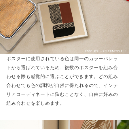
ポスターに使用されている色は同一のカラーパレッ
トから選ばれているため、複数のポスターを組み合
わせる際も感覚的に選ぶことができます。どの組み
合わせでも色の調和が自然に保たれるので、インテ
リアコーディネートに悩むことなく、自由に好みの
組み合わせを楽しめます。