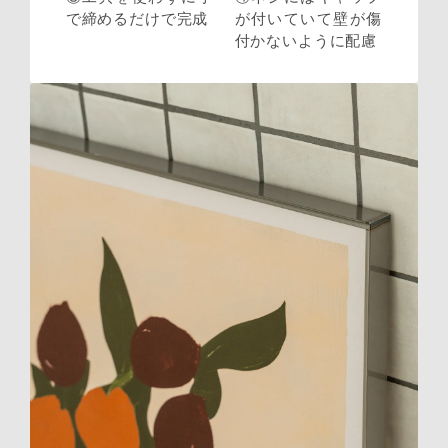
で締めるだけで完成
が付いていて壁が傷
付かないように配慮