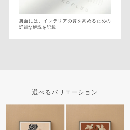
裏面には、インテリアの質を高めるための
詳細な解説を記載
選べるバリエーション