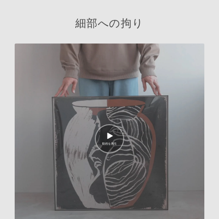
細部への拘り