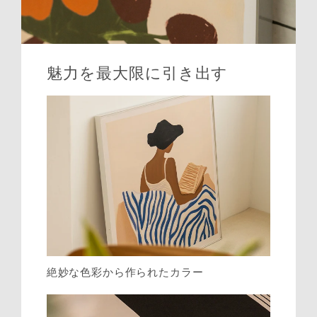
魅力を最大限に引き出す
絶妙な色彩から作られたカラー