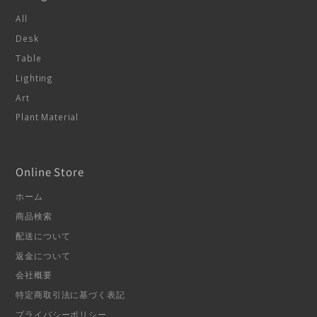
All
Desk
Table
Lighting
Art
Plant Material
Online Store
ホーム
商品検索
配送について
返金について
会社概要
特定商取引法に基づく表記
プライバシーポリシー