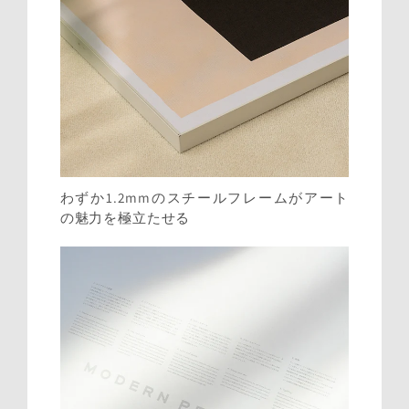
わずか1.2mmのスチールフレームがアート
の魅力を極立たせる